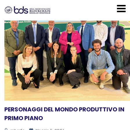
PERSONAGGI DEL MONDO PRODUTTIVO IN
PRIMO PIANO