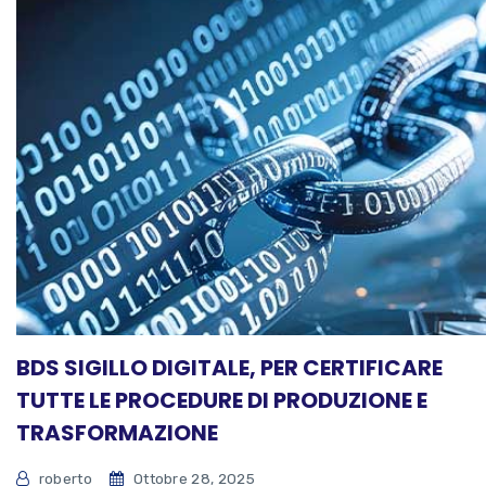
BDS SIGILLO DIGITALE, PER CERTIFICARE
TUTTE LE PROCEDURE DI PRODUZIONE E
TRASFORMAZIONE
roberto
Ottobre 28, 2025