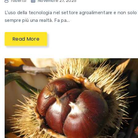
roberto
Novembre 27, 2025
L’uso della tecnologia nel settore agroalimentare e non solo
sempre più una realtà. Fa pa...
Read More