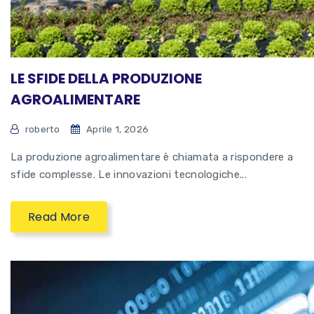
LE SFIDE DELLA PRODUZIONE
AGROALIMENTARE
roberto
Aprile 1, 2026
La produzione agroalimentare è chiamata a rispondere a
sfide complesse. Le innovazioni tecnologiche...
Read More