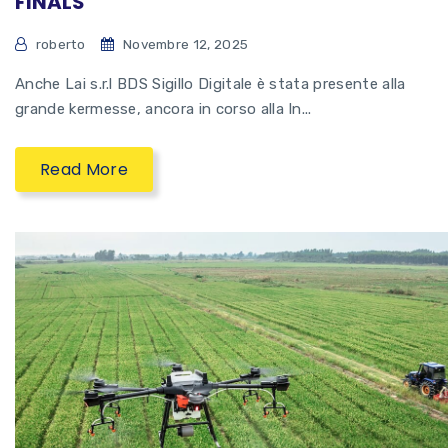
FINALS
roberto
Novembre 12, 2025
Anche Lai s.r.l BDS Sigillo Digitale è stata presente alla
grande kermesse, ancora in corso alla In...
Read More