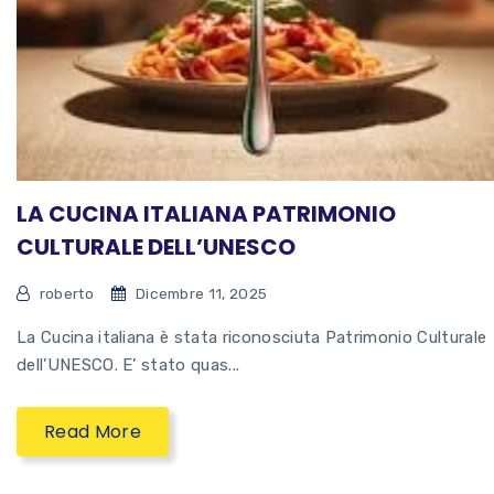
LA CUCINA ITALIANA PATRIMONIO
CULTURALE DELL’UNESCO
roberto
Dicembre 11, 2025
La Cucina italiana è stata riconosciuta Patrimonio Culturale
dell’UNESCO. E’ stato quas...
Read More