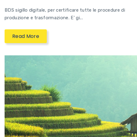
BDS sigillo digitale, per certificare tutte le procedure di
produzione e trasformazione. E’ gi...
Read More