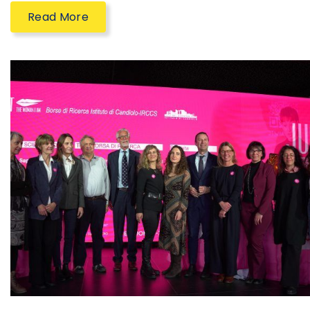
Read More