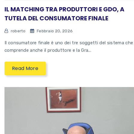
IL MATCHING TRA PRODUTTORI E GDO, A
TUTELA DEL CONSUMATORE FINALE
roberto
Febbraio 20, 2026
Il consumatore finale è uno dei tre soggetti del sistema che
comprende anche il produttore e la Gra...
Read More