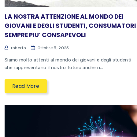
LA NOSTRA ATTENZIONE AL MONDO DEI
GIOVANI E DEGLI STUDENTI, CONSUMATORI
SEMPRE PIU’ CONSAPEVOLI
roberto
Ottobre 3, 2025
Siamo molto attenti al mondo dei giovani e degli studenti
che rappresentano il nostro futuro anche n...
Read More