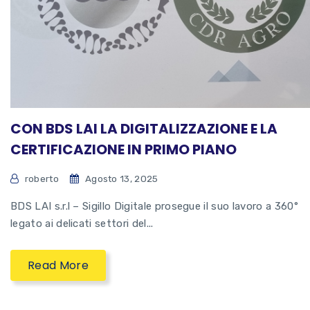
CON BDS LAI LA DIGITALIZZAZIONE E LA
CERTIFICAZIONE IN PRIMO PIANO
roberto
Agosto 13, 2025
BDS LAI s.r.l – Sigillo Digitale prosegue il suo lavoro a 360°
legato ai delicati settori del...
Read More