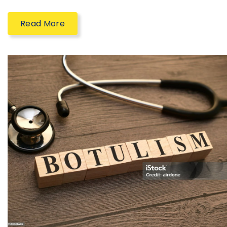
Read More