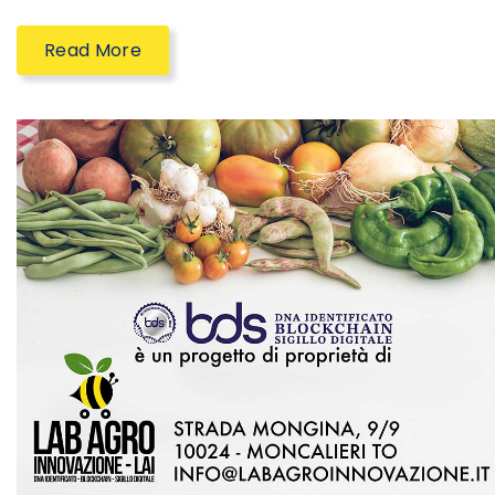
Read More