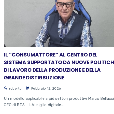
IL “CONSUMATTORE” AL CENTRO DEL
SISTEMA SUPPORTATO DA NUOVE POLITICH
DI LAVORO DELLA PRODUZIONE E DELLA
GRANDE DISTRIBUZIONE
roberto
Febbraio 12, 2026
Un modello applicabile a più settori produttivi Marco Bellucci
CEO di BDS – LAI sigillo digitale...