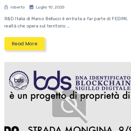
roberto
Luglio 10, 2025
R&D Italia di Marco Bellucci è entrata a far parte di FEDIMI,
realtà che opera sul territorio ...
Read More