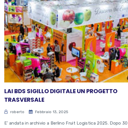
LAI BDS SIGILLO DIGITALE UN PROGETTO
TRASVERSALE
roberto
Febbraio 13, 2025
E’ andata in archivio a Berlino Fruit Logistica 2025. Dopo 30