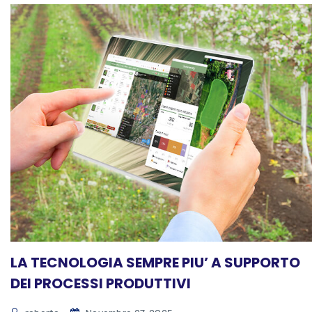
LA TECNOLOGIA SEMPRE PIU’ A SUPPORTO
DEI PROCESSI PRODUTTIVI