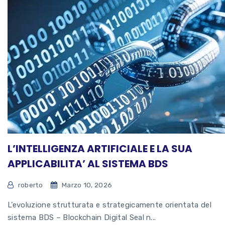
L’INTELLIGENZA ARTIFICIALE E LA SUA
APPLICABILITA’ AL SISTEMA BDS
roberto
Marzo 10, 2026
L’evoluzione strutturata e strategicamente orientata del
sistema BDS – Blockchain Digital Seal n...