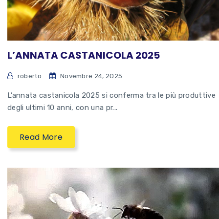
L’ANNATA CASTANICOLA 2025
roberto
Novembre 24, 2025
L’annata castanicola 2025 si conferma tra le più produttive
degli ultimi 10 anni, con una pr...
Read More