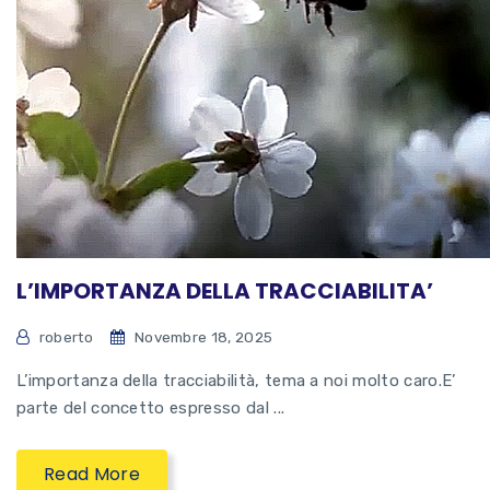
L’IMPORTANZA DELLA TRACCIABILITA’
roberto
Novembre 18, 2025
L’importanza della tracciabilità, tema a noi molto caro.E’
parte del concetto espresso dal ...
Read More