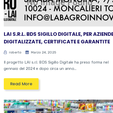
LAI S.R.L. BDS SIGILLO DIGITALE, PER AZIEND
DIGITALIZZATE, CERTIFICATE E GARANTITE
roberto
Marzo 24, 2025
Il progetto LAI s.r.l. BDS Sigillo Digitale ha preso forma nel
gennaio del 2024 e dopo circa un anno...
Read More