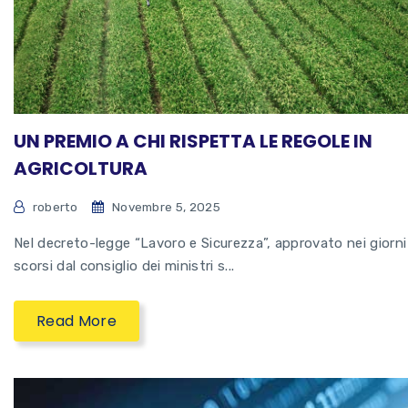
UN PREMIO A CHI RISPETTA LE REGOLE IN
AGRICOLTURA
roberto
Novembre 5, 2025
Nel decreto-legge “Lavoro e Sicurezza”, approvato nei giorni
scorsi dal consiglio dei ministri s...
Read More