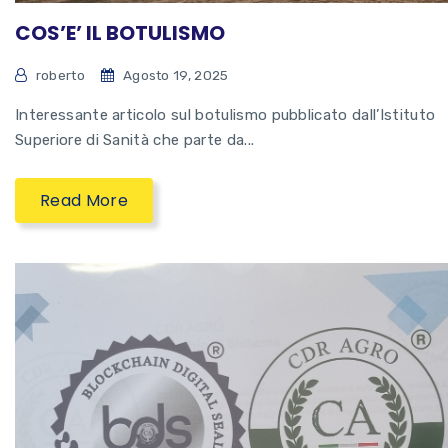
COS’E’ IL BOTULISMO
roberto
Agosto 19, 2025
Interessante articolo sul botulismo pubblicato dall’Istituto
Superiore di Sanità che parte da...
Read More