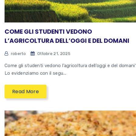
COME GLI STUDENTI VEDONO
L’AGRICOLTURA DELL’OGGI E DEL DOMANI
roberto
Ottobre 21, 2025
Come gli studenti vedono l’agricoltura dell’oggi e del domani
Lo evidenziamo con il segu...
Read More