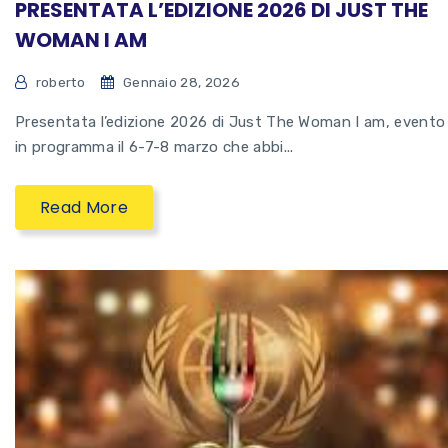
PRESENTATA L’EDIZIONE 2026 DI JUST THE
WOMAN I AM
roberto
Gennaio 28, 2026
Presentata l’edizione 2026 di Just The Woman I am, evento
in programma il 6-7-8 marzo che abbi...
Read More