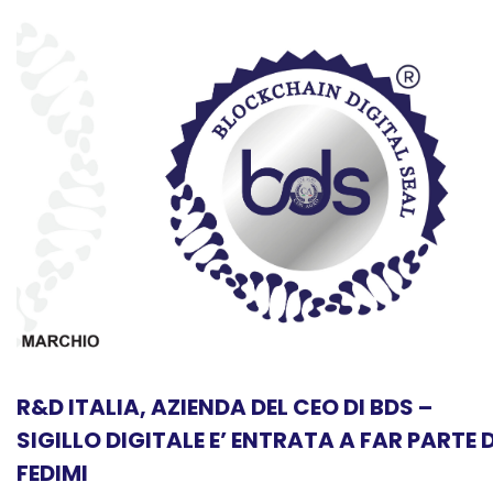
R&D ITALIA, AZIENDA DEL CEO DI BDS –
SIGILLO DIGITALE E’ ENTRATA A FAR PARTE D
FEDIMI