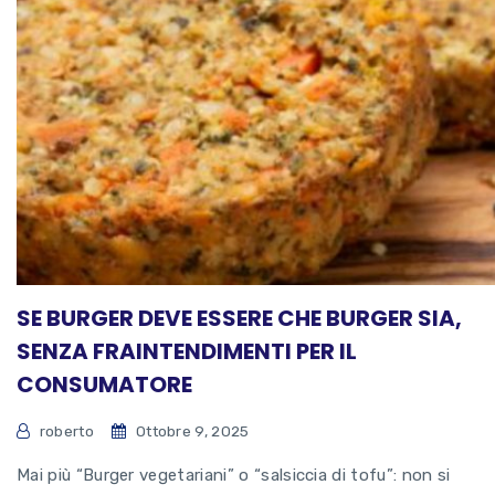
SE BURGER DEVE ESSERE CHE BURGER SIA,
SENZA FRAINTENDIMENTI PER IL
CONSUMATORE
roberto
Ottobre 9, 2025
Mai più “Burger vegetariani” o “salsiccia di tofu”: non si