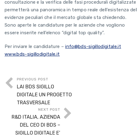
consultazione e la verifica delle fasi procedurali digitalizzate
permetterà una panoramica in tempo reale dell’esistenza del
evidenze peculiari che il mercato globale sta chiedendo.
Sono aperte le candidature per le aziende che vogliono
essere inserite nell’elenco “digital top quality”.
Per inviare le candidature –
info@bds-sigillodigitale.it
www.bds-sigillodigitale.it
PREVIOUS POST
LAI BDS SIGILLO
DIGITALE UN PROGETTO
TRASVERSALE
NEXT POST
R&D ITALIA, AZIENDA
DEL CEO DI BDS –
SIGILLO DIGITALE E’