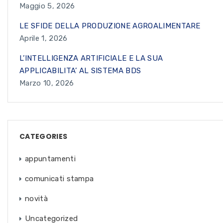
Maggio 5, 2026
LE SFIDE DELLA PRODUZIONE AGROALIMENTARE
Aprile 1, 2026
L’INTELLIGENZA ARTIFICIALE E LA SUA
APPLICABILITA’ AL SISTEMA BDS
Marzo 10, 2026
CATEGORIES
appuntamenti
comunicati stampa
novità
Uncategorized