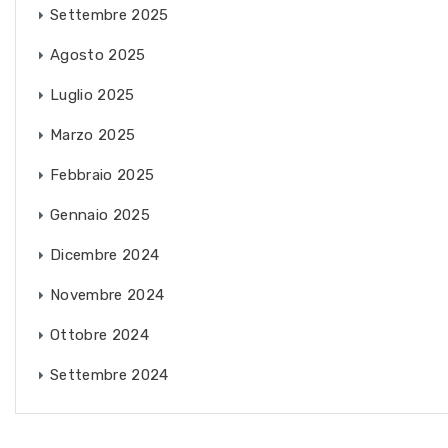
Settembre 2025
Agosto 2025
Luglio 2025
Marzo 2025
Febbraio 2025
Gennaio 2025
Dicembre 2024
Novembre 2024
Ottobre 2024
Settembre 2024