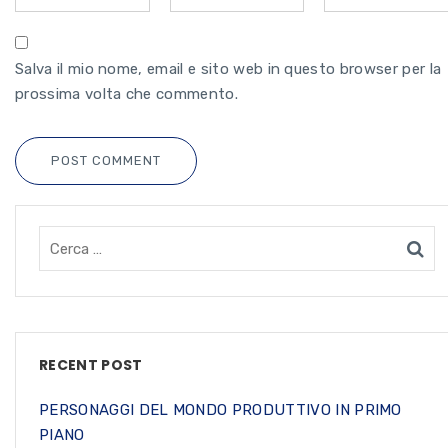
Salva il mio nome, email e sito web in questo browser per la
prossima volta che commento.
POST COMMENT
RECENT POST
PERSONAGGI DEL MONDO PRODUTTIVO IN PRIMO
PIANO