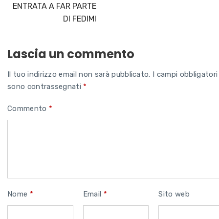
ENTRATA A FAR PARTE
DI FEDIMI
Lascia un commento
Il tuo indirizzo email non sarà pubblicato.
I campi obbligatori
sono contrassegnati
*
Commento
*
Nome
*
Email
*
Sito web