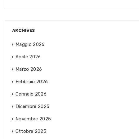
ARCHIVES
Maggio 2026
Aprile 2026
Marzo 2026
Febbraio 2026
Gennaio 2026
Dicembre 2025
Novembre 2025
Ottobre 2025