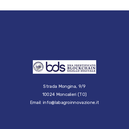
Strada Mongina, 9/9
10024 Moncalieri (TO)
Email: info@labagroinnovazione.it