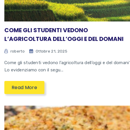
COME GLI STUDENTI VEDONO
L’AGRICOLTURA DELL’OGGI E DEL DOMANI
roberto
Ottobre 21, 2025
Come gli studenti vedono l’agricoltura dell’oggi e del domani
Lo evidenziamo con il segu...
Read More