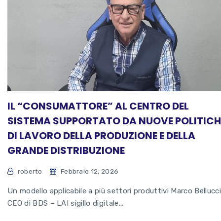
IL “CONSUMATTORE” AL CENTRO DEL
SISTEMA SUPPORTATO DA NUOVE POLITICH
DI LAVORO DELLA PRODUZIONE E DELLA
GRANDE DISTRIBUZIONE
roberto
Febbraio 12, 2026
Un modello applicabile a più settori produttivi Marco Bellucci
CEO di BDS – LAI sigillo digitale...