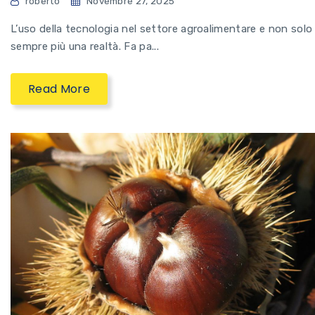
roberto
Novembre 27, 2025
L’uso della tecnologia nel settore agroalimentare e non solo
sempre più una realtà. Fa pa...
Read More