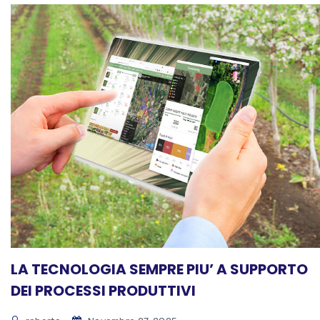
LA TECNOLOGIA SEMPRE PIU’ A SUPPORTO
DEI PROCESSI PRODUTTIVI