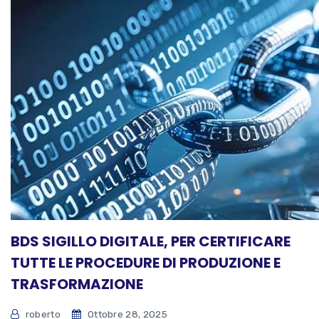
BDS SIGILLO DIGITALE, PER CERTIFICARE
TUTTE LE PROCEDURE DI PRODUZIONE E
TRASFORMAZIONE
roberto
Ottobre 28, 2025