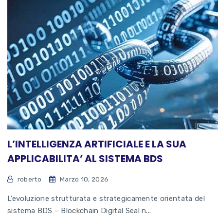
L’INTELLIGENZA ARTIFICIALE E LA SUA
APPLICABILITA’ AL SISTEMA BDS
roberto
Marzo 10, 2026
L’evoluzione strutturata e strategicamente orientata del
sistema BDS – Blockchain Digital Seal n...