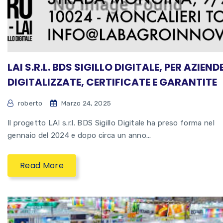
LAI S.R.L. BDS SIGILLO DIGITALE, PER AZIEND
DIGITALIZZATE, CERTIFICATE E GARANTITE
roberto
Marzo 24, 2025
Il progetto LAI s.r.l. BDS Sigillo Digitale ha preso forma nel
gennaio del 2024 e dopo circa un anno...
Read More