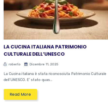
LA CUCINA ITALIANA PATRIMONIO
CULTURALE DELL’UNESCO
roberto
Dicembre 11, 2025
La Cucina italiana è stata riconosciuta Patrimonio Culturale
dell’UNESCO. E’ stato quas...
Read More