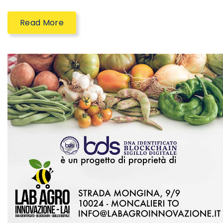
Read More