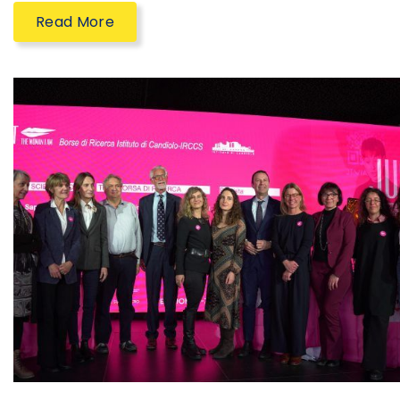
Read More