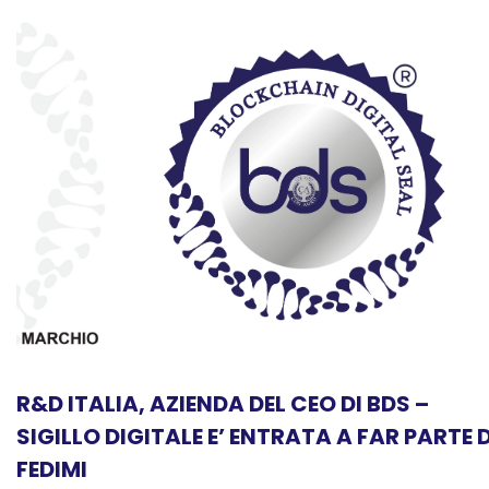
R&D ITALIA, AZIENDA DEL CEO DI BDS –
SIGILLO DIGITALE E’ ENTRATA A FAR PARTE D
FEDIMI