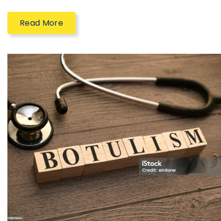
Read More