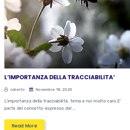
L’IMPORTANZA DELLA TRACCIABILITA’
roberto
Novembre 18, 2025
L’importanza della tracciabilità, tema a noi molto caro.E’
parte del concetto espresso dal ...
Read More