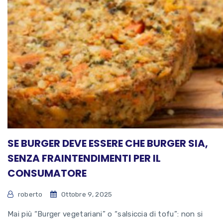
SE BURGER DEVE ESSERE CHE BURGER SIA,
SENZA FRAINTENDIMENTI PER IL
CONSUMATORE
roberto
Ottobre 9, 2025
Mai più “Burger vegetariani” o “salsiccia di tofu”: non si