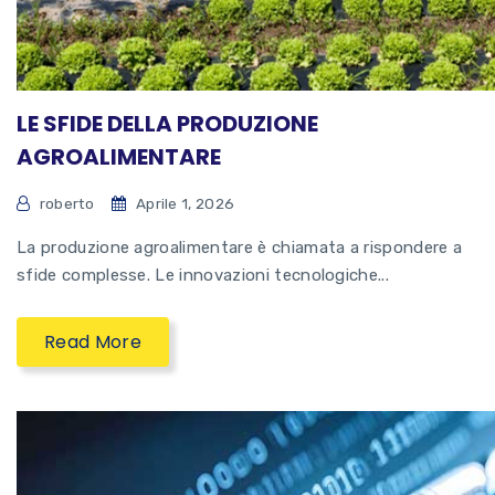
LE SFIDE DELLA PRODUZIONE
AGROALIMENTARE
roberto
Aprile 1, 2026
La produzione agroalimentare è chiamata a rispondere a
sfide complesse. Le innovazioni tecnologiche...
Read More