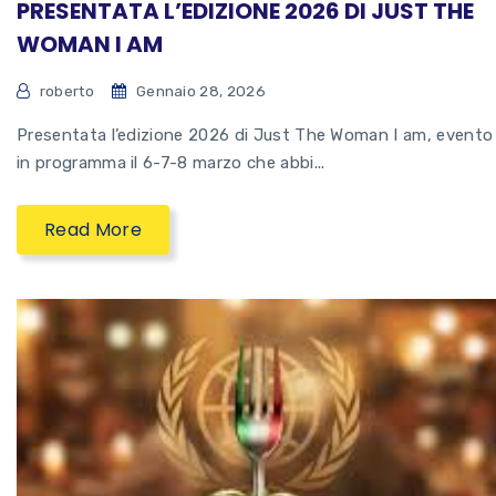
PRESENTATA L’EDIZIONE 2026 DI JUST THE
WOMAN I AM
roberto
Gennaio 28, 2026
Presentata l’edizione 2026 di Just The Woman I am, evento
in programma il 6-7-8 marzo che abbi...
Read More