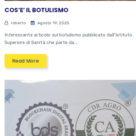
COS’E’ IL BOTULISMO
roberto
Agosto 19, 2025
Interessante articolo sul botulismo pubblicato dall’Istituto
Superiore di Sanità che parte da...
Read More