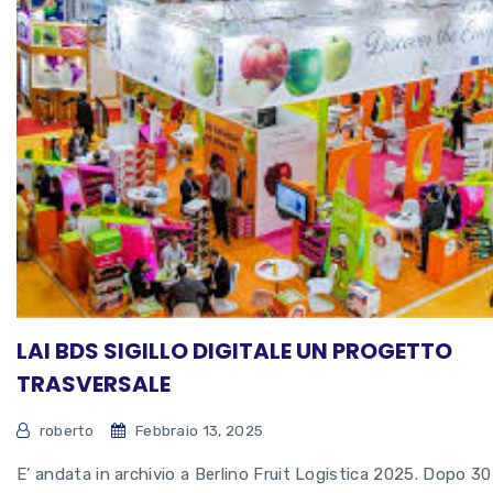
LAI BDS SIGILLO DIGITALE UN PROGETTO
TRASVERSALE
roberto
Febbraio 13, 2025
E’ andata in archivio a Berlino Fruit Logistica 2025. Dopo 30