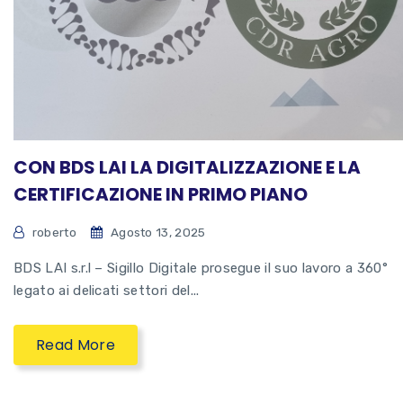
CON BDS LAI LA DIGITALIZZAZIONE E LA
CERTIFICAZIONE IN PRIMO PIANO
roberto
Agosto 13, 2025
BDS LAI s.r.l – Sigillo Digitale prosegue il suo lavoro a 360°
legato ai delicati settori del...
Read More