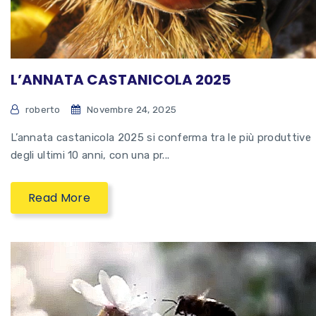
L’ANNATA CASTANICOLA 2025
roberto
Novembre 24, 2025
L’annata castanicola 2025 si conferma tra le più produttive
degli ultimi 10 anni, con una pr...
Read More