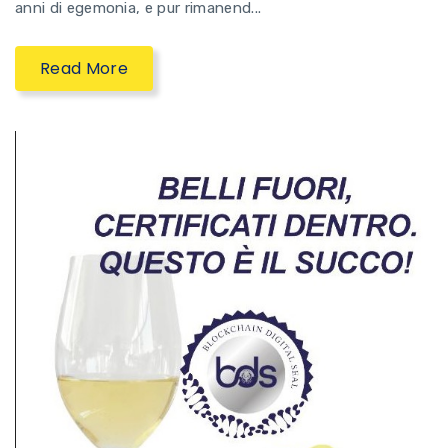
anni di egemonia, e pur rimanend...
Read More