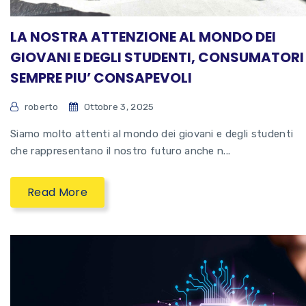
LA NOSTRA ATTENZIONE AL MONDO DEI
GIOVANI E DEGLI STUDENTI, CONSUMATORI
SEMPRE PIU’ CONSAPEVOLI
roberto
Ottobre 3, 2025
Siamo molto attenti al mondo dei giovani e degli studenti
che rappresentano il nostro futuro anche n...
Read More