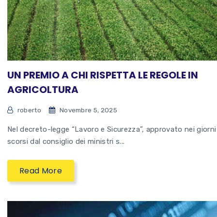
UN PREMIO A CHI RISPETTA LE REGOLE IN
AGRICOLTURA
roberto
Novembre 5, 2025
Nel decreto-legge “Lavoro e Sicurezza”, approvato nei giorni
scorsi dal consiglio dei ministri s...
Read More