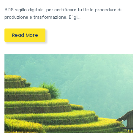
BDS sigillo digitale, per certificare tutte le procedure di
produzione e trasformazione. E’ gi...
Read More