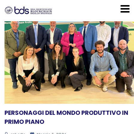
PERSONAGGI DEL MONDO PRODUTTIVO IN
PRIMO PIANO