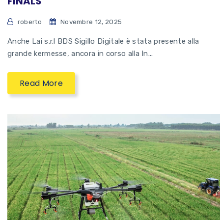
FINALS
roberto
Novembre 12, 2025
Anche Lai s.r.l BDS Sigillo Digitale è stata presente alla
grande kermesse, ancora in corso alla In...
Read More