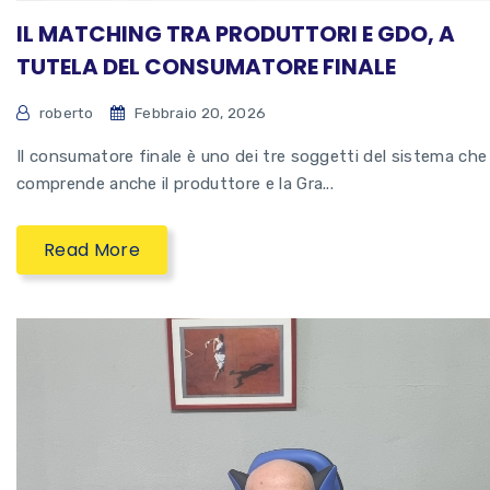
IL MATCHING TRA PRODUTTORI E GDO, A
TUTELA DEL CONSUMATORE FINALE
roberto
Febbraio 20, 2026
Il consumatore finale è uno dei tre soggetti del sistema che
comprende anche il produttore e la Gra...
Read More