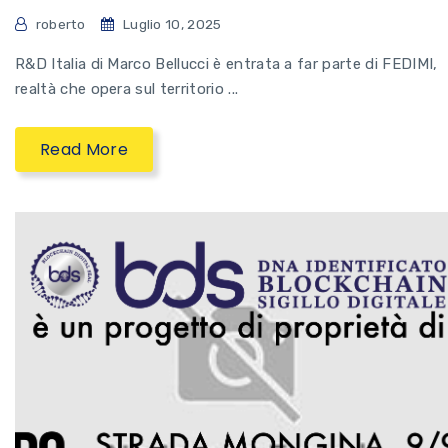
roberto
Luglio 10, 2025
R&D Italia di Marco Bellucci è entrata a far parte di FEDIMI,
realtà che opera sul territorio ...
Read More