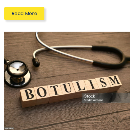
Read More