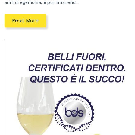
anni di egemonia, e pur rimanend...
Read More