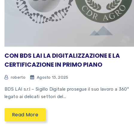
CON BDS LAI LA DIGITALIZZAZIONE E LA
CERTIFICAZIONE IN PRIMO PIANO
roberto
Agosto 13, 2025
BDS LAI s.r.l – Sigillo Digitale prosegue il suo lavoro a 360°
legato ai delicati settori del...
Read More