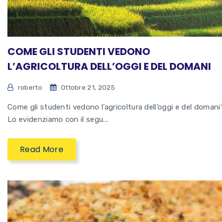
COME GLI STUDENTI VEDONO
L’AGRICOLTURA DELL’OGGI E DEL DOMANI
roberto
Ottobre 21, 2025
Come gli studenti vedono l’agricoltura dell’oggi e del domani
Lo evidenziamo con il segu...
Read More