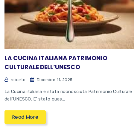
LA CUCINA ITALIANA PATRIMONIO
CULTURALE DELL’UNESCO
roberto
Dicembre 11, 2025
La Cucina italiana è stata riconosciuta Patrimonio Culturale
dell’UNESCO. E’ stato quas...
Read More