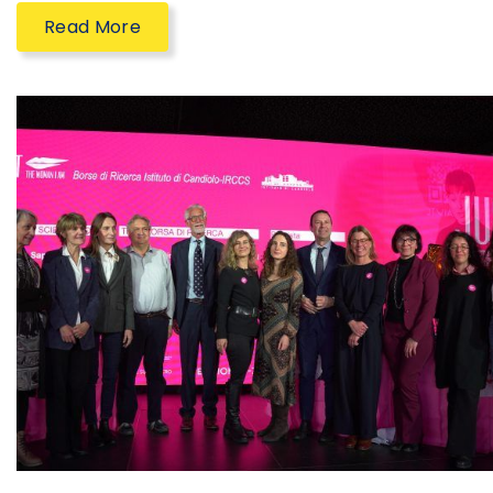
Read More