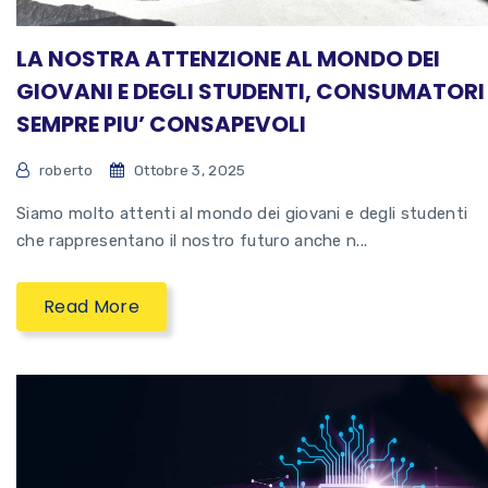
LA NOSTRA ATTENZIONE AL MONDO DEI
GIOVANI E DEGLI STUDENTI, CONSUMATORI
SEMPRE PIU’ CONSAPEVOLI
roberto
Ottobre 3, 2025
Siamo molto attenti al mondo dei giovani e degli studenti
che rappresentano il nostro futuro anche n...
Read More