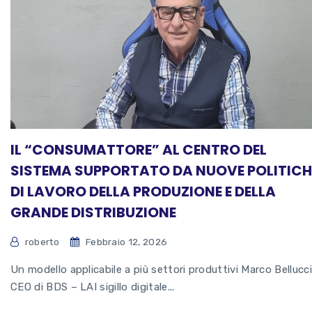
IL “CONSUMATTORE” AL CENTRO DEL
SISTEMA SUPPORTATO DA NUOVE POLITICH
DI LAVORO DELLA PRODUZIONE E DELLA
GRANDE DISTRIBUZIONE
roberto
Febbraio 12, 2026
Un modello applicabile a più settori produttivi Marco Bellucci
CEO di BDS – LAI sigillo digitale...