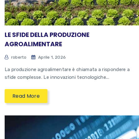
LE SFIDE DELLA PRODUZIONE
AGROALIMENTARE
roberto
Aprile 1, 2026
La produzione agroalimentare è chiamata a rispondere a
sfide complesse. Le innovazioni tecnologiche...
Read More