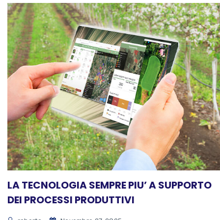
LA TECNOLOGIA SEMPRE PIU’ A SUPPORTO
DEI PROCESSI PRODUTTIVI