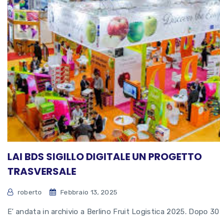
LAI BDS SIGILLO DIGITALE UN PROGETTO
TRASVERSALE
roberto
Febbraio 13, 2025
E’ andata in archivio a Berlino Fruit Logistica 2025. Dopo 30