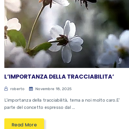
L’IMPORTANZA DELLA TRACCIABILITA’
roberto
Novembre 18, 2025
L’importanza della tracciabilità, tema a noi molto caro.E’
parte del concetto espresso dal ...
Read More