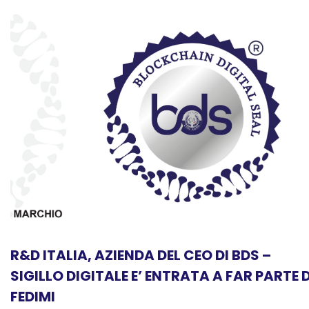
R&D ITALIA, AZIENDA DEL CEO DI BDS –
SIGILLO DIGITALE E’ ENTRATA A FAR PARTE D
FEDIMI