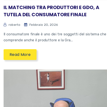
IL MATCHING TRA PRODUTTORI E GDO, A
TUTELA DEL CONSUMATORE FINALE
roberto
Febbraio 20, 2026
Il consumatore finale è uno dei tre soggetti del sistema che
comprende anche il produttore e la Gra...
Read More