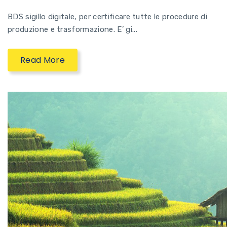
BDS sigillo digitale, per certificare tutte le procedure di
produzione e trasformazione. E’ gi...
Read More