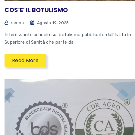
COS’E’ IL BOTULISMO
roberto
Agosto 19, 2025
Interessante articolo sul botulismo pubblicato dall’Istituto
Superiore di Sanità che parte da...
Read More