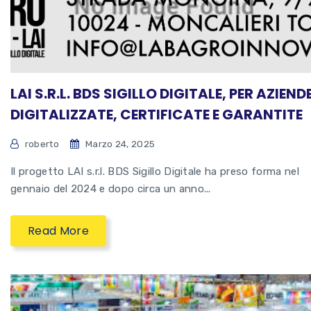
LAI S.R.L. BDS SIGILLO DIGITALE, PER AZIEND
DIGITALIZZATE, CERTIFICATE E GARANTITE
roberto
Marzo 24, 2025
Il progetto LAI s.r.l. BDS Sigillo Digitale ha preso forma nel
gennaio del 2024 e dopo circa un anno...
Read More