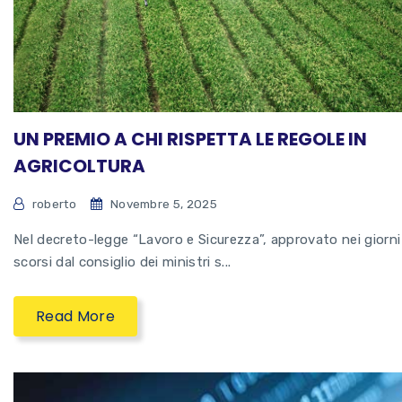
UN PREMIO A CHI RISPETTA LE REGOLE IN
AGRICOLTURA
roberto
Novembre 5, 2025
Nel decreto-legge “Lavoro e Sicurezza”, approvato nei giorni
scorsi dal consiglio dei ministri s...
Read More