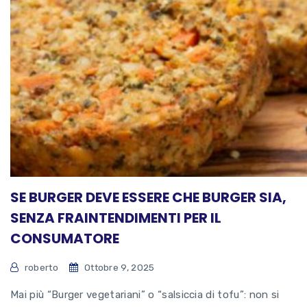
SE BURGER DEVE ESSERE CHE BURGER SIA,
SENZA FRAINTENDIMENTI PER IL
CONSUMATORE
roberto
Ottobre 9, 2025
Mai più “Burger vegetariani” o “salsiccia di tofu”: non si