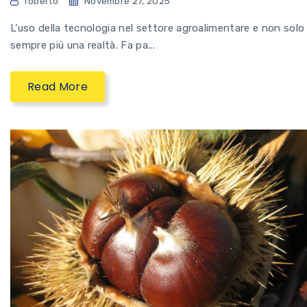
roberto
Novembre 27, 2025
L’uso della tecnologia nel settore agroalimentare e non solo
sempre più una realtà. Fa pa...
Read More