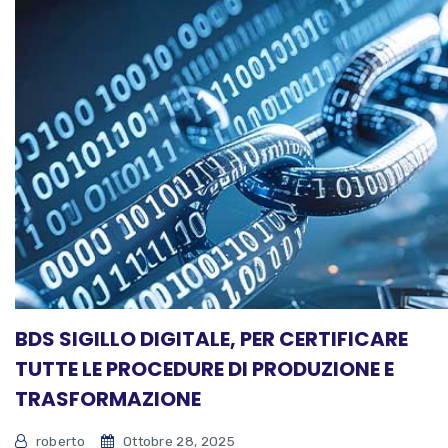
BDS SIGILLO DIGITALE, PER CERTIFICARE
TUTTE LE PROCEDURE DI PRODUZIONE E
TRASFORMAZIONE
roberto
Ottobre 28, 2025