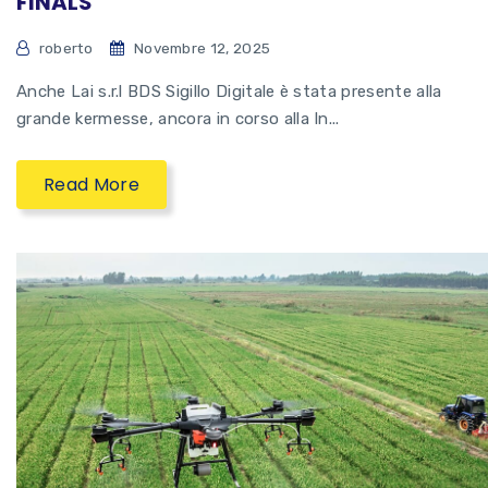
FINALS
roberto
Novembre 12, 2025
Anche Lai s.r.l BDS Sigillo Digitale è stata presente alla
grande kermesse, ancora in corso alla In...
Read More