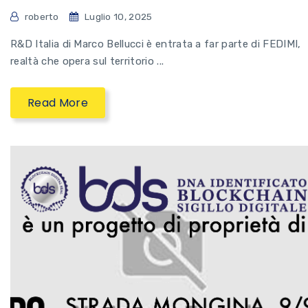
roberto
Luglio 10, 2025
R&D Italia di Marco Bellucci è entrata a far parte di FEDIMI,
realtà che opera sul territorio ...
Read More