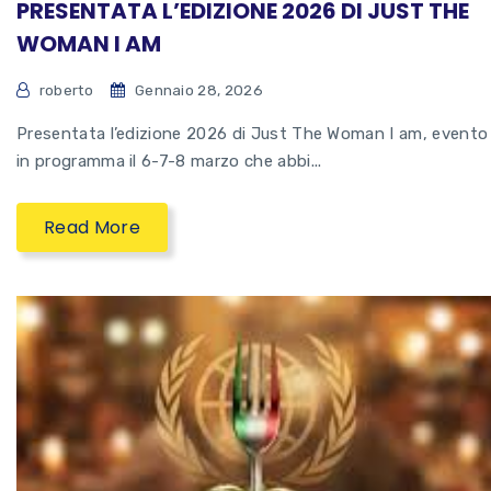
PRESENTATA L’EDIZIONE 2026 DI JUST THE
WOMAN I AM
roberto
Gennaio 28, 2026
Presentata l’edizione 2026 di Just The Woman I am, evento
in programma il 6-7-8 marzo che abbi...
Read More