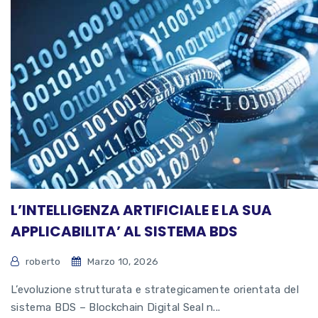
L’INTELLIGENZA ARTIFICIALE E LA SUA
APPLICABILITA’ AL SISTEMA BDS
roberto
Marzo 10, 2026
L’evoluzione strutturata e strategicamente orientata del
sistema BDS – Blockchain Digital Seal n...