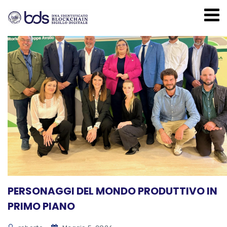
PERSONAGGI DEL MONDO PRODUTTIVO IN
PRIMO PIANO