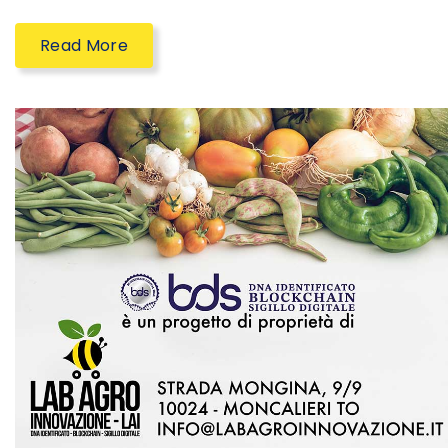
Read More