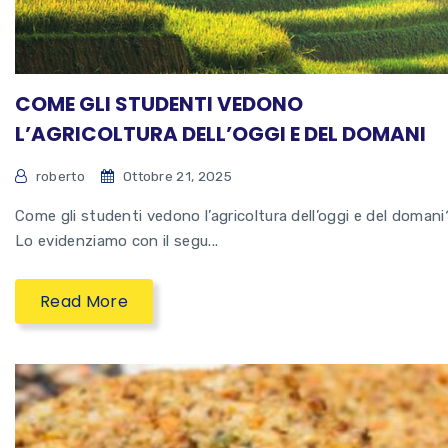
COME GLI STUDENTI VEDONO
L’AGRICOLTURA DELL’OGGI E DEL DOMANI
roberto
Ottobre 21, 2025
Come gli studenti vedono l’agricoltura dell’oggi e del domani
Lo evidenziamo con il segu...
Read More