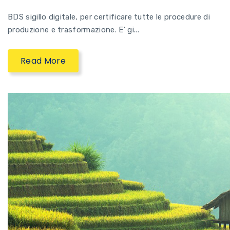
BDS sigillo digitale, per certificare tutte le procedure di
produzione e trasformazione. E’ gi...
Read More