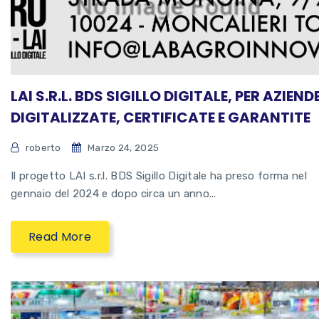
LAI S.R.L. BDS SIGILLO DIGITALE, PER AZIEND
DIGITALIZZATE, CERTIFICATE E GARANTITE
roberto
Marzo 24, 2025
Il progetto LAI s.r.l. BDS Sigillo Digitale ha preso forma nel
gennaio del 2024 e dopo circa un anno...
Read More