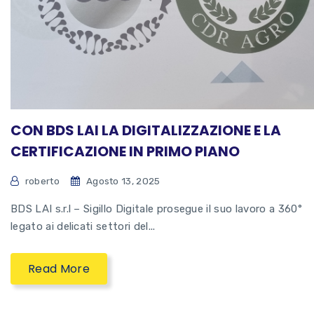
CON BDS LAI LA DIGITALIZZAZIONE E LA
CERTIFICAZIONE IN PRIMO PIANO
roberto
Agosto 13, 2025
BDS LAI s.r.l – Sigillo Digitale prosegue il suo lavoro a 360°
legato ai delicati settori del...
Read More