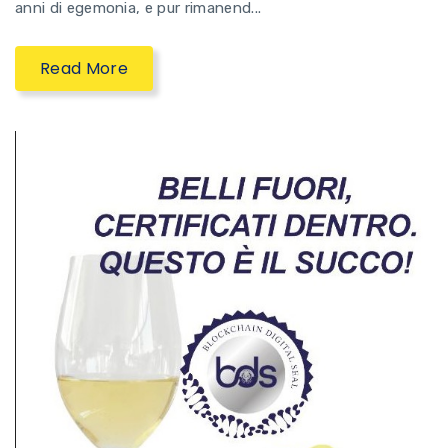
anni di egemonia, e pur rimanend...
Read More