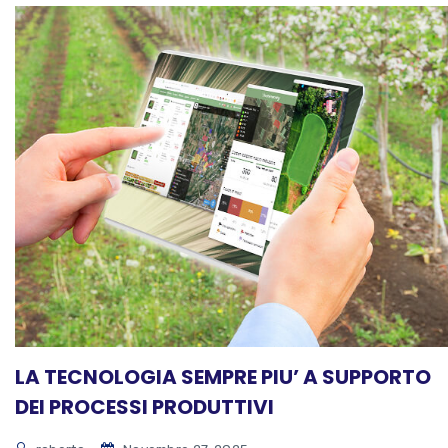
LA TECNOLOGIA SEMPRE PIU’ A SUPPORTO
DEI PROCESSI PRODUTTIVI