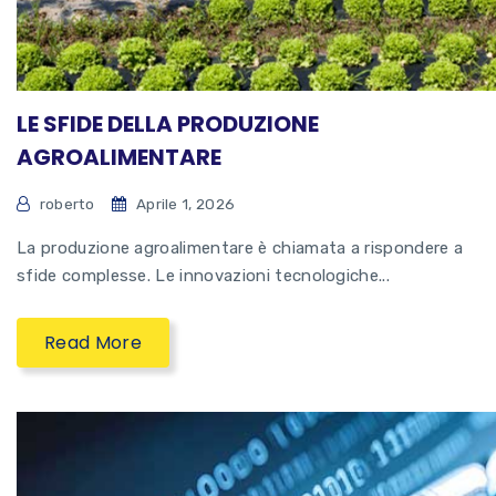
LE SFIDE DELLA PRODUZIONE
AGROALIMENTARE
roberto
Aprile 1, 2026
La produzione agroalimentare è chiamata a rispondere a
sfide complesse. Le innovazioni tecnologiche...
Read More