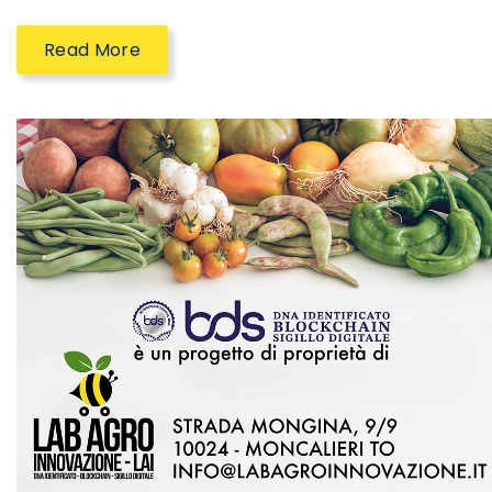
Read More