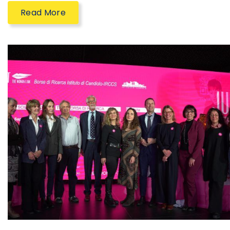
Read More