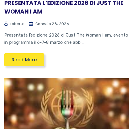
PRESENTATA L’EDIZIONE 2026 DI JUST THE
WOMAN I AM
roberto
Gennaio 28, 2026
Presentata l’edizione 2026 di Just The Woman I am, evento
in programma il 6-7-8 marzo che abbi...
Read More