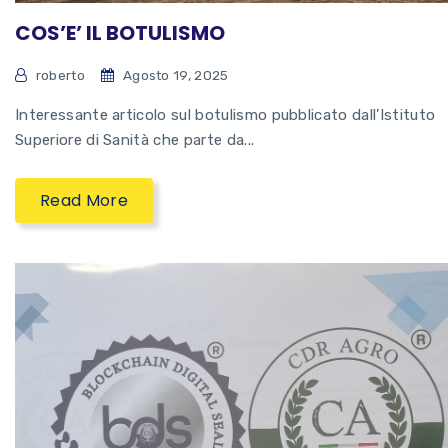
COS’E’ IL BOTULISMO
roberto
Agosto 19, 2025
Interessante articolo sul botulismo pubblicato dall’Istituto
Superiore di Sanità che parte da...
Read More