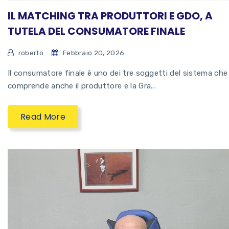
IL MATCHING TRA PRODUTTORI E GDO, A
TUTELA DEL CONSUMATORE FINALE
roberto
Febbraio 20, 2026
Il consumatore finale è uno dei tre soggetti del sistema che
comprende anche il produttore e la Gra...
Read More