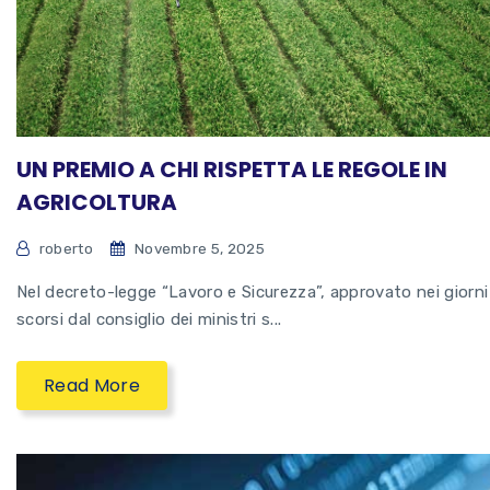
UN PREMIO A CHI RISPETTA LE REGOLE IN
AGRICOLTURA
roberto
Novembre 5, 2025
Nel decreto-legge “Lavoro e Sicurezza”, approvato nei giorni
scorsi dal consiglio dei ministri s...
Read More