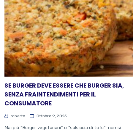
SE BURGER DEVE ESSERE CHE BURGER SIA,
SENZA FRAINTENDIMENTI PER IL
CONSUMATORE
roberto
Ottobre 9, 2025
Mai più “Burger vegetariani” o “salsiccia di tofu”: non si