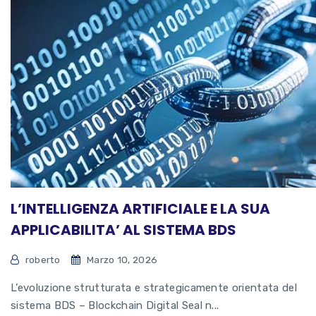
L’INTELLIGENZA ARTIFICIALE E LA SUA
APPLICABILITA’ AL SISTEMA BDS
roberto
Marzo 10, 2026
L’evoluzione strutturata e strategicamente orientata del
sistema BDS – Blockchain Digital Seal n...