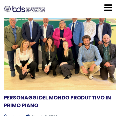
PERSONAGGI DEL MONDO PRODUTTIVO IN
PRIMO PIANO