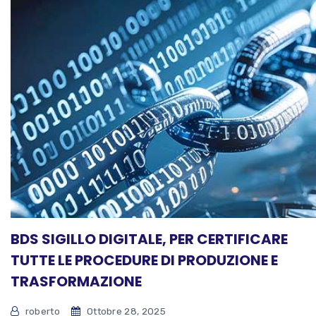
BDS SIGILLO DIGITALE, PER CERTIFICARE
TUTTE LE PROCEDURE DI PRODUZIONE E
TRASFORMAZIONE
roberto
Ottobre 28, 2025