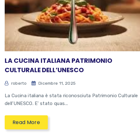
LA CUCINA ITALIANA PATRIMONIO
CULTURALE DELL’UNESCO
roberto
Dicembre 11, 2025
La Cucina italiana è stata riconosciuta Patrimonio Culturale
dell’UNESCO. E’ stato quas...
Read More