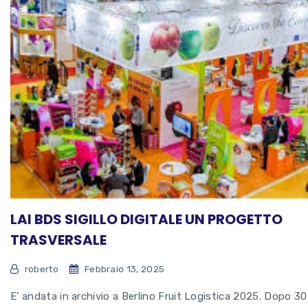
LAI BDS SIGILLO DIGITALE UN PROGETTO
TRASVERSALE
roberto
Febbraio 13, 2025
E’ andata in archivio a Berlino Fruit Logistica 2025. Dopo 30