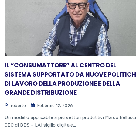
IL “CONSUMATTORE” AL CENTRO DEL
SISTEMA SUPPORTATO DA NUOVE POLITICH
DI LAVORO DELLA PRODUZIONE E DELLA
GRANDE DISTRIBUZIONE
roberto
Febbraio 12, 2026
Un modello applicabile a più settori produttivi Marco Bellucci
CEO di BDS – LAI sigillo digitale...