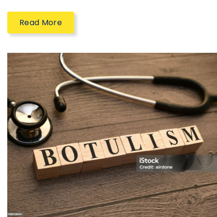
Read More