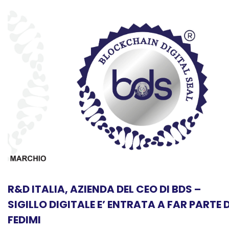
R&D ITALIA, AZIENDA DEL CEO DI BDS –
SIGILLO DIGITALE E’ ENTRATA A FAR PARTE D
FEDIMI