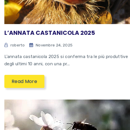
L’ANNATA CASTANICOLA 2025
roberto
Novembre 24, 2025
L’annata castanicola 2025 si conferma tra le più produttive
degli ultimi 10 anni, con una pr...
Read More