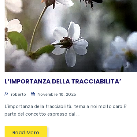
L’IMPORTANZA DELLA TRACCIABILITA’
roberto
Novembre 18, 2025
L’importanza della tracciabilità, tema a noi molto caro.E’
parte del concetto espresso dal ...
Read More