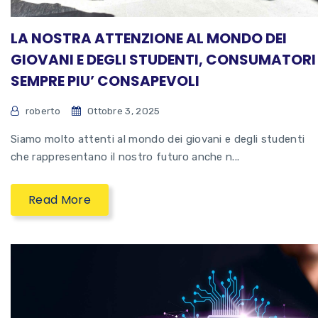
LA NOSTRA ATTENZIONE AL MONDO DEI
GIOVANI E DEGLI STUDENTI, CONSUMATORI
SEMPRE PIU’ CONSAPEVOLI
roberto
Ottobre 3, 2025
Siamo molto attenti al mondo dei giovani e degli studenti
che rappresentano il nostro futuro anche n...
Read More