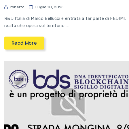
roberto
Luglio 10, 2025
R&D Italia di Marco Bellucci è entrata a far parte di FEDIMI,
realtà che opera sul territorio ...
Read More