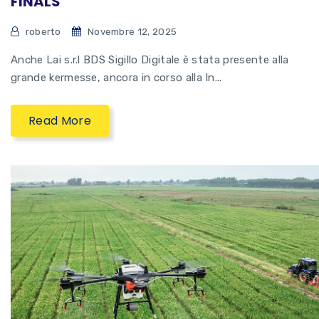
FINALS
roberto
Novembre 12, 2025
Anche Lai s.r.l BDS Sigillo Digitale è stata presente alla
grande kermesse, ancora in corso alla In...
Read More