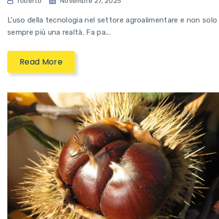
roberto
Novembre 27, 2025
L’uso della tecnologia nel settore agroalimentare e non solo
sempre più una realtà. Fa pa...
Read More